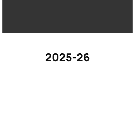
2025-26