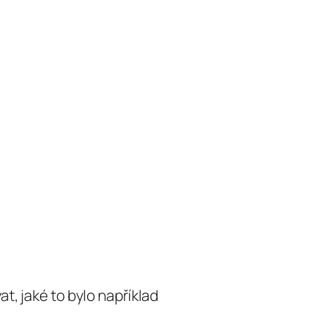
t, jaké to bylo například