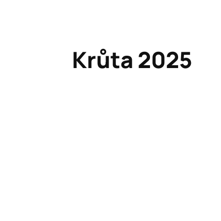
Krůta 2025