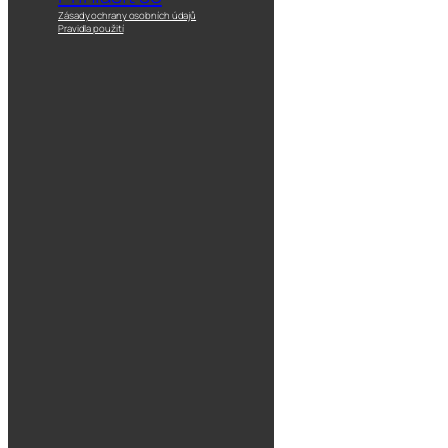
Zásady ochrany osobních údajů
Pravidla použití